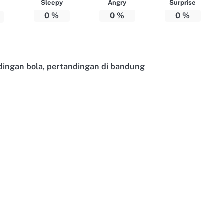
Sleepy
Angry
Surprise
0
%
0
%
0
%
dingan bola
,
pertandingan di bandung