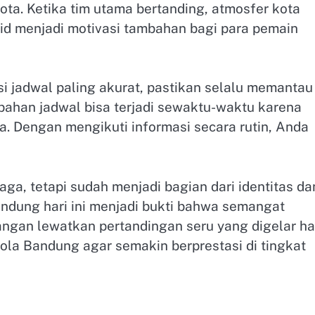
ta. Ketika tim utama bertanding, atmosfer kota
id menjadi motivasi tambahan bagi para pemain
i jadwal paling akurat, pastikan selalu memantau
bahan jadwal bisa terjadi sewaktu-waktu karena
a. Dengan mengikuti informasi secara rutin, Anda
ga, tetapi sudah menjadi bagian dari identitas da
dung hari ini menjadi bukti bahwa semangat
angan lewatkan pertandingan seru yang digelar ha
ola Bandung agar semakin berprestasi di tingkat