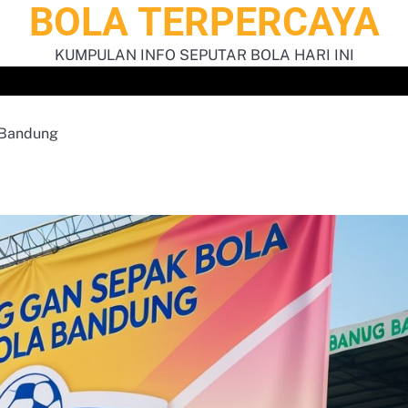
BOLA TERPERCAYA
KUMPULAN INFO SEPUTAR BOLA HARI INI
 Bandung