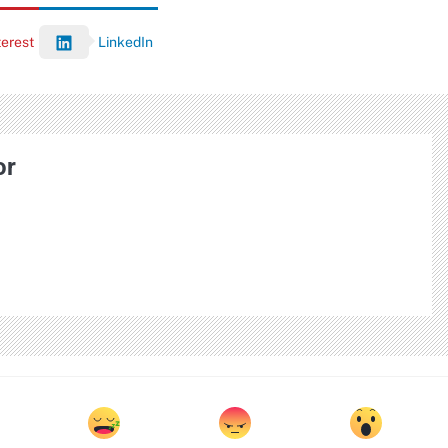
terest
LinkedIn
or