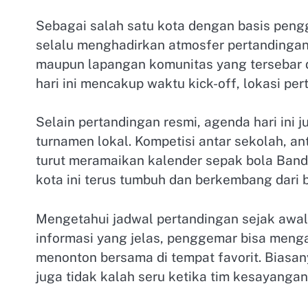
Sebagai salah satu kota dengan basis peng
selalu menghadirkan atmosfer pertandingan 
maupun lapangan komunitas yang tersebar d
hari ini mencakup waktu kick-off, lokasi pe
Selain pertandingan resmi, agenda hari ini 
turnamen lokal. Kompetisi antar sekolah, a
turut meramaikan kalender sepak bola Band
kota ini terus tumbuh dan berkembang dari b
Mengetahui jadwal pertandingan sejak awal 
informasi yang jelas, penggemar bisa meng
menonton bersama di tempat favorit. Biasa
juga tidak kalah seru ketika tim kesayanga