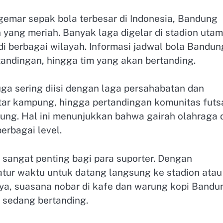
gemar sepak bola terbesar di Indonesia, Bandung
yang meriah. Banyak laga digelar di stadion uta
i berbagai wilayah. Informasi jadwal bola Bandun
rtandingan, hingga tim yang akan bertanding.
juga sering diisi dengan laga persahabatan dan
ntar kampung, hingga pertandingan komunitas futs
ung. Hal ini menunjukkan bahwa gairah olahraga 
erbagai level.
sangat penting bagi para suporter. Dengan
atur waktu untuk datang langsung ke stadion atau
nya, suasana nobar di kafe dan warung kopi Bandu
n sedang bertanding.